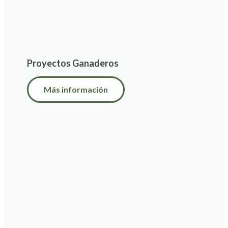
Proyectos Ganaderos
Más información