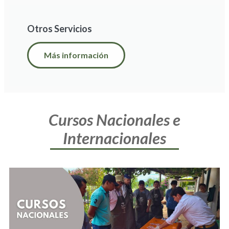
Otros Servicios
Más información
Cursos Nacionales e
Internacionales