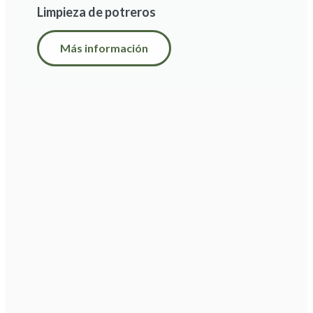
Limpieza de potreros
Más información