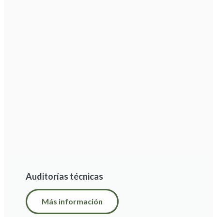
Auditorías técnicas
Más información