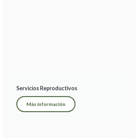
Servicios Reproductivos
Más información