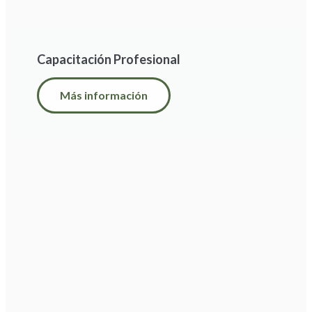
Capacitación Profesional
Más información