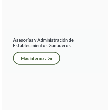
Asesorías y Administración de
Establecimientos Ganaderos
Más información