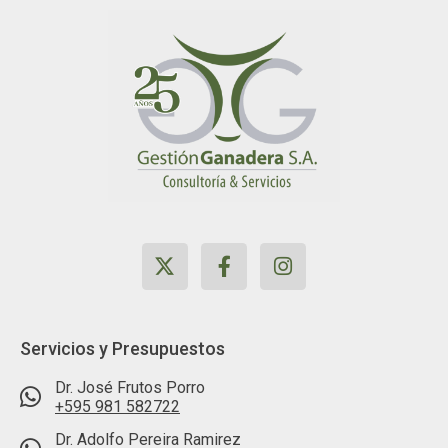
Servicios y Presupuestos
⁠Dr. José Frutos Porro
+595 981 582722
Dr. Adolfo Pereira Ramirez