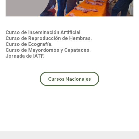
Curso de Inseminación Artificial.
Curso de Reproducción de Hembras.
Curso de Ecografía.
Curso de Mayordomos y Capataces.
Jornada de IATF.
Cursos Nacionales