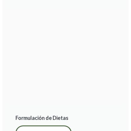
Formulación de Dietas