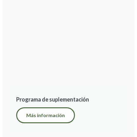
Programa de suplementación
Más información