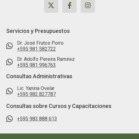
Servicios y Presupuestos
⁠Dr. José Frutos Porro
+595 981 582722
Dr. Adolfo Pereira Ramirez
+595 981 996763
Consultas Administrativas
Lic. Yanina Ovelar
+595 982 827787
Consultas sobre Cursos y Capacitaciones
⁠+595 983 888 613